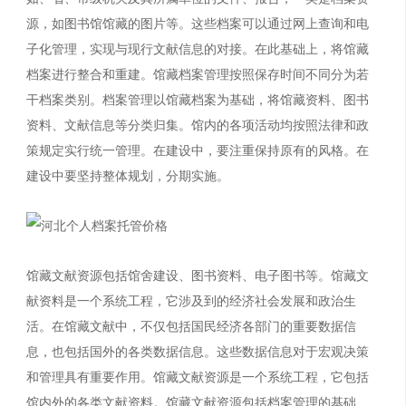
源，如图书馆馆藏的图片等。这些档案可以通过网上查询和电
子化管理，实现与现行文献信息的对接。在此基础上，将馆藏
档案进行整合和重建。馆藏档案管理按照保存时间不同分为若
干档案类别。档案管理以馆藏档案为基础，将馆藏资料、图书
资料、文献信息等分类归集。馆内的各项活动均按照法律和政
策规定实行统一管理。在建设中，要注重保持原有的风格。在
建设中要坚持整体规划，分期实施。
馆藏文献资源包括馆舍建设、图书资料、电子图书等。馆藏文
献资料是一个系统工程，它涉及到的经济社会发展和政治生
活。在馆藏文献中，不仅包括国民经济各部门的重要数据信
息，也包括国外的各类数据信息。这些数据信息对于宏观决策
和管理具有重要作用。馆藏文献资源是一个系统工程，它包括
馆内外的各类文献资料。馆藏文献资源包括档案管理的基础