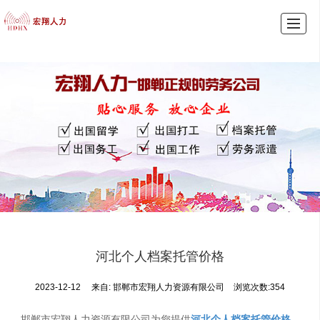
首页
产品展示
新闻动态
图库展示
公司介绍
留言反馈
联系我们
LBS
河北个人档案托管价格
2023-12-12
来自:
邯郸市宏翔人力资源有限公司
浏览次数:354
邯郸市宏翔人力资源有限公司为您提供
河北个人档案托管价格