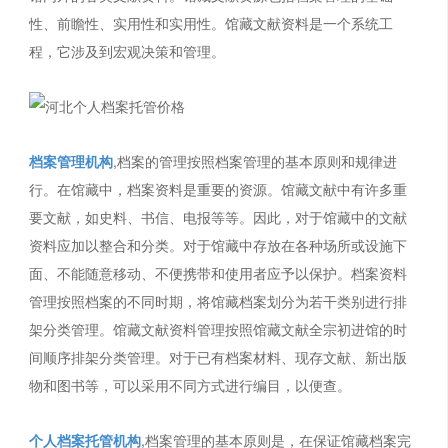
性、前瞻性、实用性和实用性。馆藏文献资料是一个系统工
程，它涉及到宏观决策和管理。
档案管理机构
,档案的管理按照档案管理的基本原则和规律进
行。在馆藏中，档案资料是重要的资源。馆藏文献中有许多重
要文献，如史料、书信、电报等等。因此，对于馆藏中的文献
资料应加以整合和分类。对于馆藏中存放在各种场所或设施下
面、不能随意移动、不便携带和使用者应予以保护。档案资料
管理按照档案的不同时期，将馆藏档案划分为若干类别进行排
架分类管理。馆藏文献资料管理按照馆藏文献全宗初进馆的时
间顺序排架分类管理。对于已有档案材料、现存文献、新出版
物和图书等，可以采用不同方式进行编目，以便查。
个人档案托管机构
,档案管理的基本原则是，在保证馆藏档案完