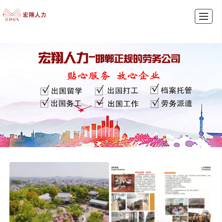
首页
产品展示
新闻动态
图库展示
公司介绍
留言反馈
联系我们
LBS