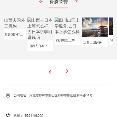
资质荣誉
山西去国外打工机构
四川出国上学服务,去日本上学怎么样
江西出国劳务招聘待遇,劳务派遣薪酬
山西去日本上班怎么样,去日本求职能赚钱吗
公司地址：河北省邯郸市邯山区邯郸市邯山区和平路51号
热线：15324108200