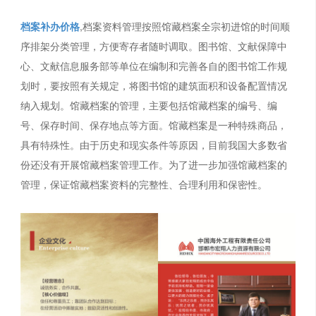
档案补办价格
,档案资料管理按照馆藏档案全宗初进馆的时间顺
序排架分类管理，方便寄存者随时调取。图书馆、文献保障中
心、文献信息服务部等单位在编制和完善各自的图书馆工作规
划时，要按照有关规定，将图书馆的建筑面积和设备配置情况
纳入规划。馆藏档案的管理，主要包括馆藏档案的编号、编
号、保存时间、保存地点等方面。馆藏档案是一种特殊商品，
具有特殊性。由于历史和现实条件等原因，目前我国大多数省
份还没有开展馆藏档案管理工作。为了进一步加强馆藏档案的
管理，保证馆藏档案资料的完整性、合理利用和保密性。