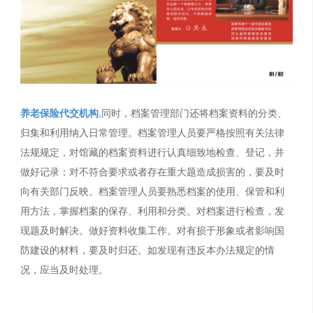
养老保险代交机构
,同时，档案管理部门还将档案资料的分类、
归集和利用纳入日常管理。档案管理人员要严格按照有关法律
法规规定，对馆藏的档案资料进行认真细致地检查、登记，并
做好记录；对不符合要求或者存在重大题造成损害的，要及时
向有关部门反映。档案管理人员要熟悉档案的使用、保管和利
用方法，掌握档案的保存、利用和分类。对档案进行检查，发
现题及时解决。做好资料收集工作。对有损于形象或者影响国
防建设的材料，要及时归还。如发现有违反本办法规定的情
况，应当及时处理。