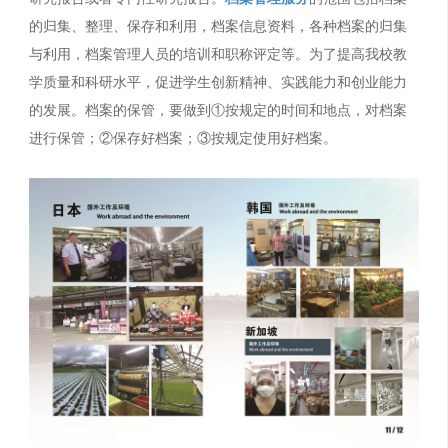
的归集、整理、保存和利用，档案信息资料，各种档案的归集
与利用，档案管理人员的培训和职称评定等。为了提高我校教
学质量和科研水平，促进学生创新精神、实践能力和创业能力
的发展。档案的保管，要做到①按规定的时间和地点，对档案
进行保管；②保存好档案；③按规定使用好档案。